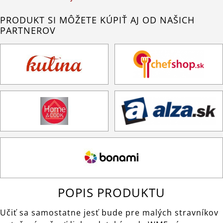
PRODUKT SI MÔŽETE KÚPIŤ AJ OD NAŠICH
PARTNEROV
POPIS PRODUKTU
Učiť sa samostatne jesť bude pre malých stravníkov