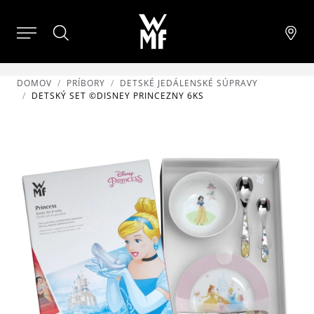
DOMOV
PRÍBORY
DETSKÉ JEDÁLENSKÉ SÚPRAVY
DETSKÝ SET ©DISNEY PRINCEZNY 6KS