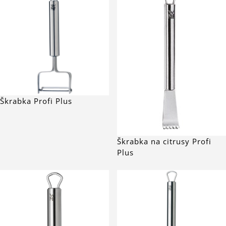
Škrabka Profi Plus
Škrabka na citrusy Profi
Plus