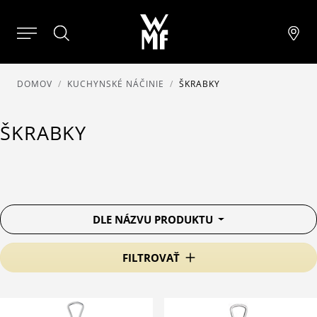
DOMOV
KUCHYNSKÉ NÁČINIE
ŠKRABKY
ŠKRABKY
DLE NÁZVU PRODUKTU
FILTROVAŤ