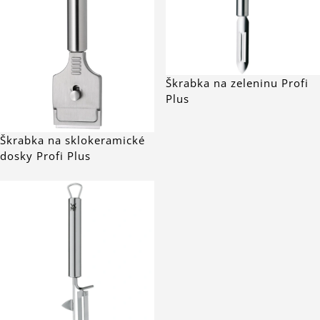
Škrabka na zeleninu Profi
Plus
Škrabka na sklokeramické
dosky Profi Plus