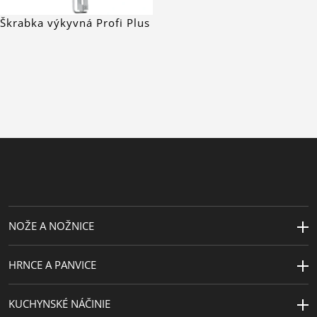
Škrabka výkyvná Profi Plus
NOŽE A NOŽNICE
HRNCE A PANVICE
KUCHYNSKÉ NÁČINIE