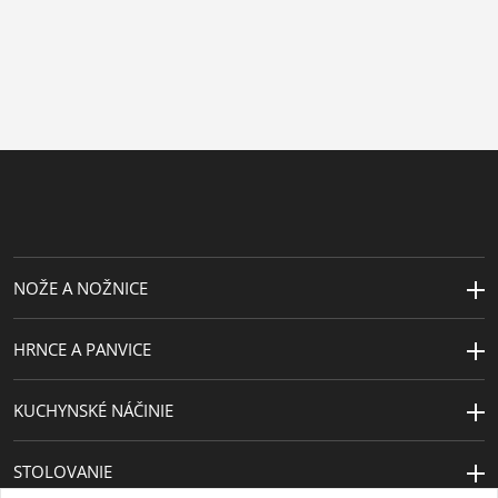
NOŽE A NOŽNICE
HRNCE A PANVICE
KUCHYNSKÉ NÁČINIE
STOLOVANIE