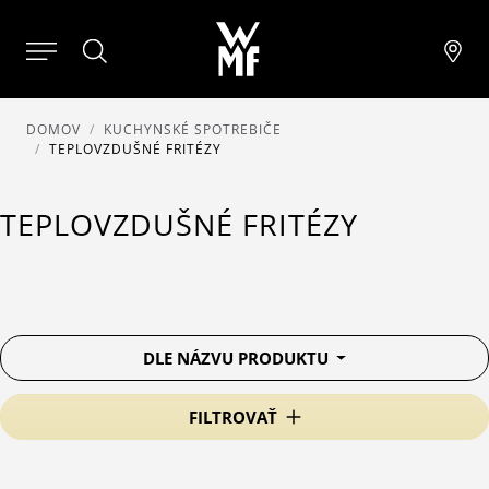
DOMOV
KUCHYNSKÉ SPOTREBIČE
TEPLOVZDUŠNÉ FRITÉZY
TEPLOVZDUŠNÉ FRITÉZY
DLE NÁZVU PRODUKTU
FILTROVAŤ