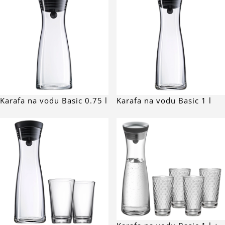
Karafa na vodu Basic 0.75 l
Karafa na vodu Basic 1 l