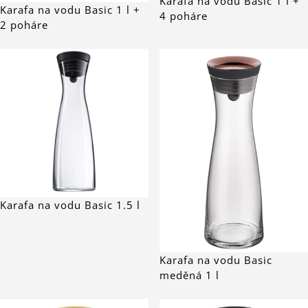
Karafa na vodu Basic 1 l +
Karafa na vodu Basic 1 l +
4 poháre
2 poháre
Karafa na vodu Basic 1.5 l
Karafa na vodu Basic
meděná 1 l