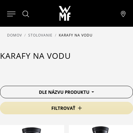
DOMOV
STOLOVANIE
KARAFY NA VODU
KARAFY NA VODU
DLE NÁZVU PRODUKTU
FILTROVAŤ