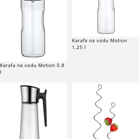
Karafa na vodu Motion
1.25 l
Karafa na vodu Motion 0.8
l