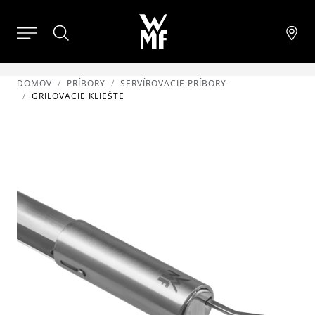
DOMOV
PRÍBORY
SERVÍROVACIE PRÍBORY
GRILOVACIE KLIEŠTE