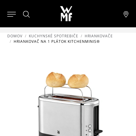
DOMOV
KUCHYNSKÉ SPOTREBIČE
HRIANKOVAČE
HRIANKOVAČ NA 1 PLÁTOK KITCHENMINIS®