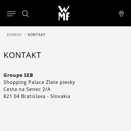
DOMOV
KONTAKT
KONTAKT
Groupe SEB
Shopping Palace Zlate piesky
Cesta na Senec 2/A
821 04 Bratislava - Slovakia