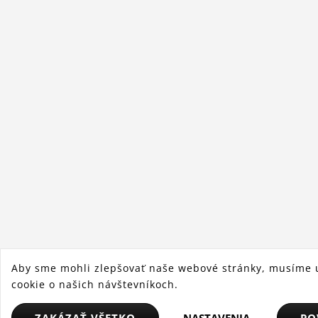
Aby sme mohli zlepšovať naše webové stránky, musíme 
cookie o našich návštevníkoch.