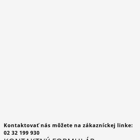
Kontaktovať nás môžete na zákazníckej linke:
02 32 199 930