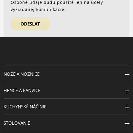
Osobné údaje budú použité len na účely
vyžiadanej komunikácie.
ODESLAT
NOŽE A NOŽNICE
HRNCE A PANVICE
KUCHYNSKÉ NÁČINIE
STOLOVANIE