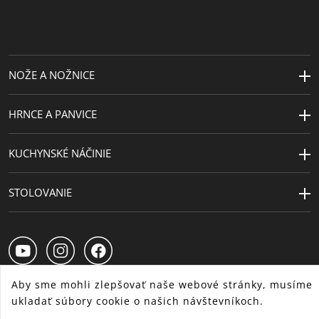
NOŽE A NOŽNICE
HRNCE A PANVICE
KUCHYNSKÉ NÁČINIE
STOLOVANIE
Aby sme mohli zlepšovať naše webové stránky, musíme
ukladať súbory cookie o našich návštevníkoch.