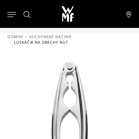
DOMOV
KUCHYNSKÉ NÁČINIE
LUSKÁČIK NA ORECHY NUT