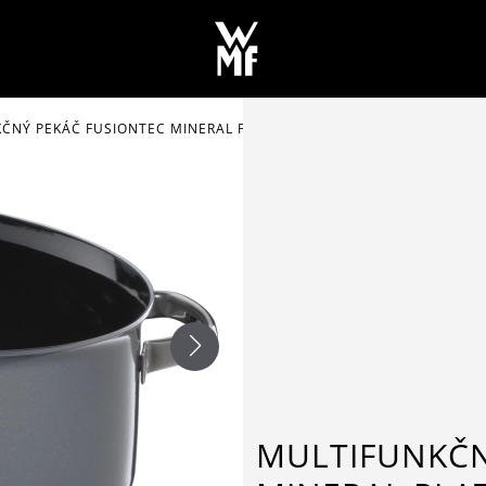
ČNÝ PEKÁČ FUSIONTEC MINERAL PLATINA
MULTIFUNKČN