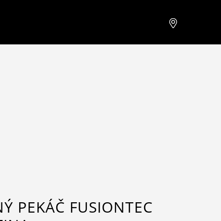
Ý PEKÁČ FUSIONTEC