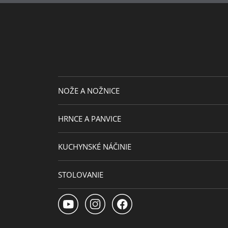
NOŽE A NOŽNICE
HRNCE A PANVICE
KUCHYNSKÉ NÁČINIE
STOLOVANIE