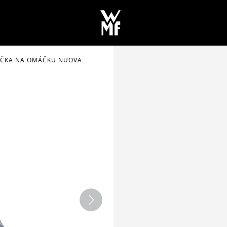
ČKA NA OMÁČKU NUOVA