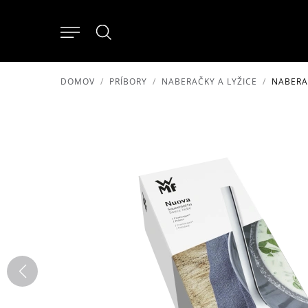
DOMOV
PRÍBORY
NABERAČKY A LYŽICE
NABERA