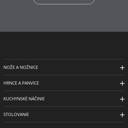
NOŽE A NOŽNICE
HRNCE A PANVICE
KUCHYNSKÉ NÁČINIE
STOLOVANIE