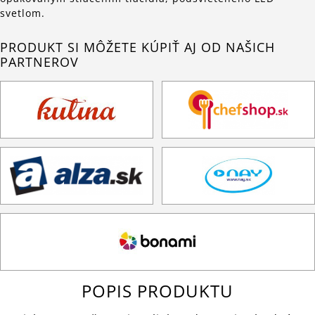
svetlom.
PRODUKT SI MÔŽETE KÚPIŤ AJ OD NAŠICH
PARTNEROV
POPIS PRODUKTU