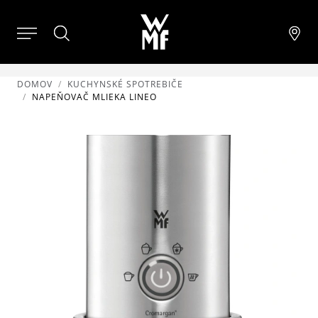
DOMOV
KUCHYNSKÉ SPOTREBIČE
NAPEŇOVAČ MLIEKA LINEO