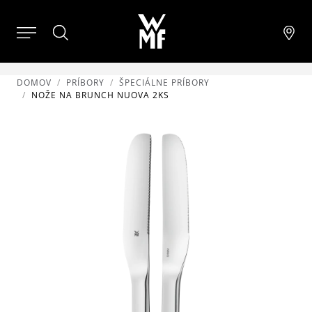
DOMOV
PRÍBORY
ŠPECIÁLNE PRÍBORY
NOŽE NA BRUNCH NUOVA 2KS