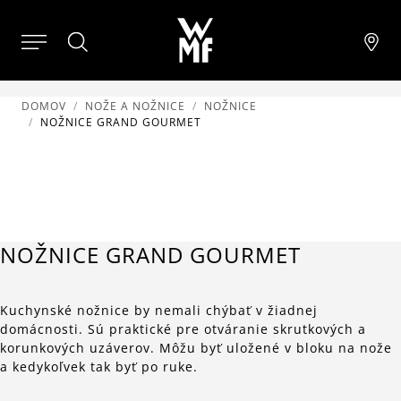
DOMOV
NOŽE A NOŽNICE
NOŽNICE
NOŽNICE GRAND GOURMET
NOŽNICE GRAND GOURMET
Kuchynské nožnice by nemali chýbať v žiadnej
domácnosti. Sú praktické pre otváranie skrutkových a
korunkových uzáverov. Môžu byť uložené v bloku na nože
a kedykoľvek tak byť po ruke.