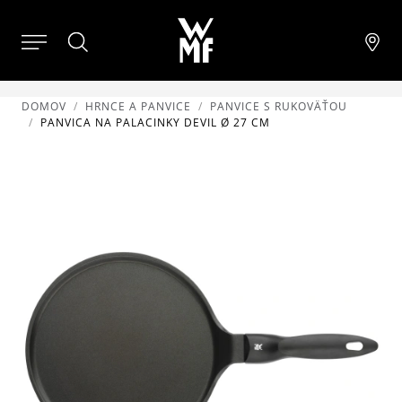
DOMOV
HRNCE A PANVICE
PANVICE S RUKOVÄŤOU
PANVICA NA PALACINKY DEVIL Ø 27 CM