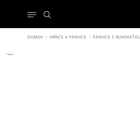
DOMOV
HRNCE A PANVICE
PANVICE S RUKOVÄŤO