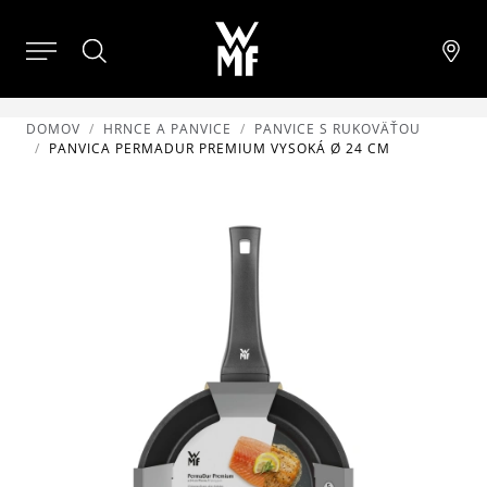
DOMOV
HRNCE A PANVICE
PANVICE S RUKOVÄŤOU
PANVICA PERMADUR PREMIUM VYSOKÁ Ø 24 CM