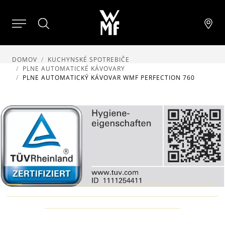
DOMOV
KUCHYNSKÉ SPOTREBIČE
PLNE AUTOMATICKÉ KÁVOVARY
PLNE AUTOMATICKÝ KÁVOVAR WMF PERFECTION 760