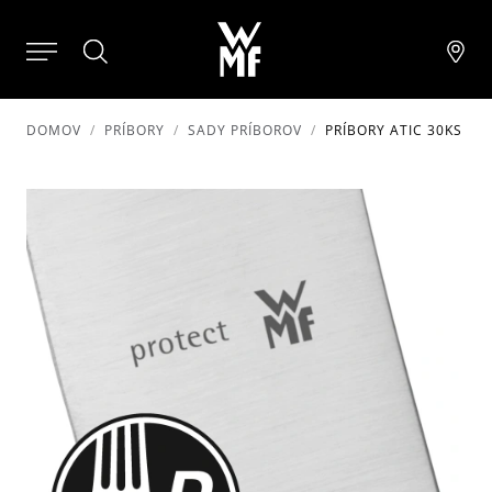
DOMOV
PRÍBORY
SADY PRÍBOROV
PRÍBORY ATIC 30KS