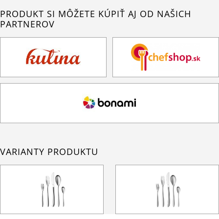
PRODUKT SI MÔŽETE KÚPIŤ AJ OD NAŠICH
PARTNEROV
VARIANTY PRODUKTU