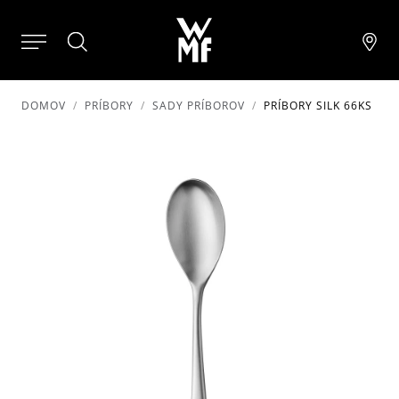
DOMOV
PRÍBORY
SADY PRÍBOROV
PRÍBORY SILK 66KS