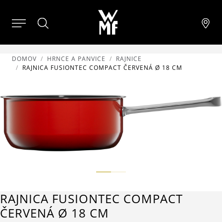
DOMOV
HRNCE A PANVICE
RAJNICE
RAJNICA FUSIONTEC COMPACT ČERVENÁ Ø 18 CM
RAJNICA FUSIONTEC COMPACT
ČERVENÁ Ø 18 CM