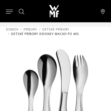
DOMOV
PRÍBORY
DETSKÉ PRÍBORY
DETSKÉ PRÍBORY ©DISNEY MACKO PÚ 4KS