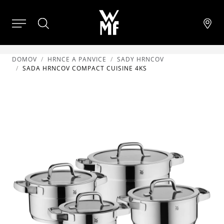
DOMOV
HRNCE A PANVICE
SADY HRNCOV
SADA HRNCOV COMPACT CUISINE 4KS