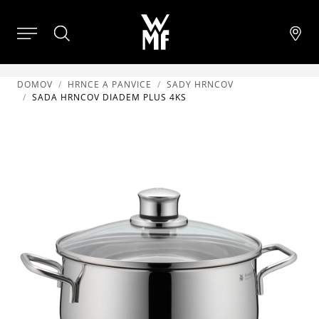
DOMOV
HRNCE A PANVICE
SADY HRNCOV
SADA HRNCOV DIADEM PLUS 4KS