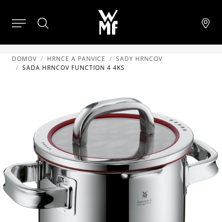
DOMOV
HRNCE A PANVICE
SADY HRNCOV
SADA HRNCOV FUNCTION 4 4KS