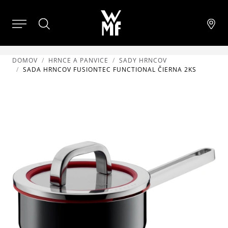
DOMOV
HRNCE A PANVICE
SADY HRNCOV
SADA HRNCOV FUSIONTEC FUNCTIONAL ČIERNA 2KS