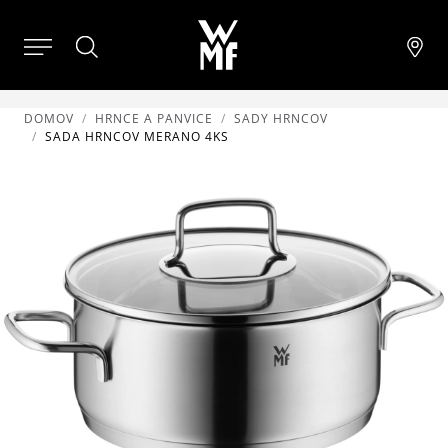
DOMOV
HRNCE A PANVICE
SADY HRNCOV
SADA HRNCOV MERANO 4KS