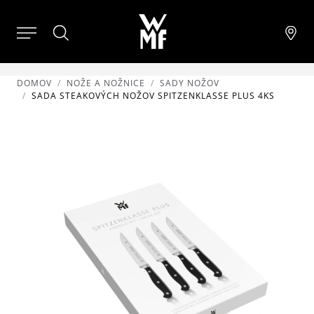
DOMOV
NOŽE A NOŽNICE
SADY NOŽOV
SADA STEAKOVÝCH NOŽOV SPITZENKLASSE PLUS 4KS